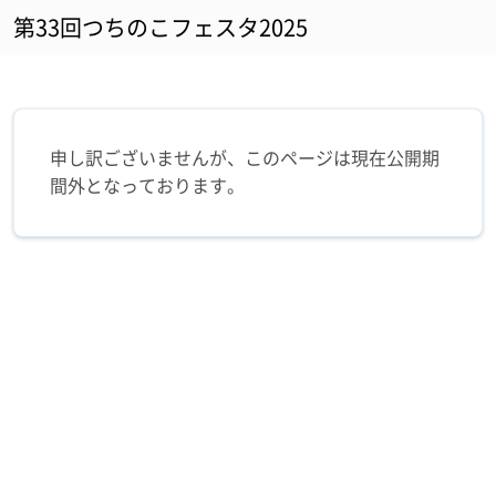
第33回つちのこフェスタ2025
申し訳ございませんが、このページは現在公開期
間外となっております。